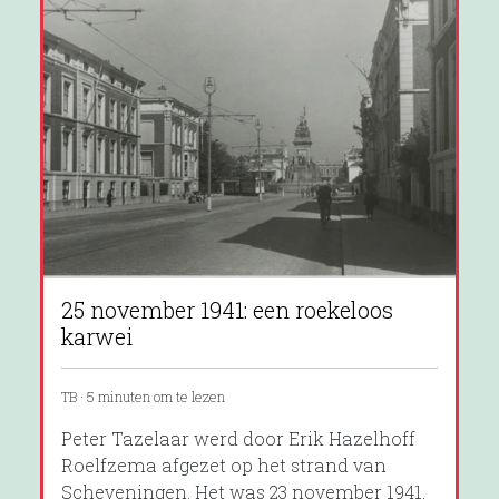
25 november 1941: een roekeloos
karwei
TB · 5 minuten om te lezen
Peter Tazelaar werd door Erik Hazelhoff
Roelfzema afgezet op het strand van
Scheveningen. Het was 23 november 1941,