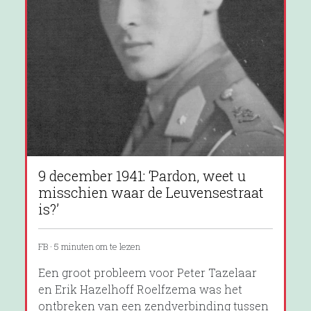
9 december 1941: ‘Pardon, weet u
misschien waar de Leuvensestraat
is?’
FB · 5 minuten om te lezen
Een groot probleem voor Peter Tazelaar
en Erik Hazelhoff Roelfzema was het
ontbreken van een zendverbinding tussen