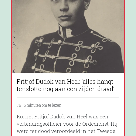
Fritjof Dudok van Heel: ‘alles hangt
tenslotte nog aan een zijden draad’
FB · 6 minuten om te lezen
Kornet Fritjof Dudok van Heel was een
verbindingsofficier voor de Ordedienst. Hij
werd ter dood veroordeeld in het Tweede