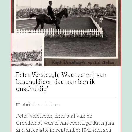
Peter Versteegh: ‘Waar ze mij van
beschuldigen daaraan ben ik
onschuldig’
FB · 6 minuten om te lezen
Peter Versteegh, chef-staf van de
Ordedienst, was ervan overtuigd dat hij na
zijn arrestatie in september 1941 snel zou