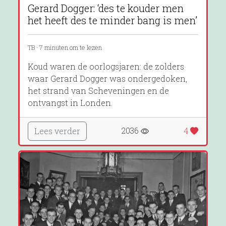
Gerard Dogger: ‘des te kouder men
het heeft des te minder bang is men’
TB · 7 minuten om te lezen
Koud waren de oorlogsjaren: de zolders
waar Gerard Dogger was ondergedoken,
het strand van Scheveningen en de
ontvangst in Londen.
2036
4
Lees verder