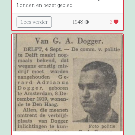
Londen en bezet gebied.
1948
2
Lees verder